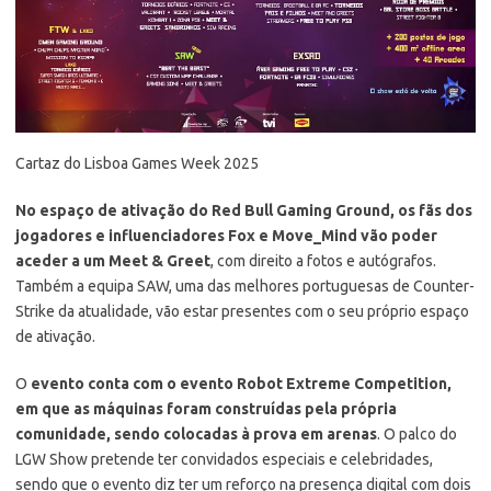
Cartaz do Lisboa Games Week 2025
No espaço de ativação do Red Bull Gaming Ground, os fãs dos
jogadores e influenciadores Fox e Move_Mind vão poder
aceder a um Meet & Greet
, com direito a fotos e autógrafos.
Também a equipa SAW, uma das melhores portuguesas de Counter-
Strike da atualidade, vão estar presentes com o seu próprio espaço
de ativação.
O
evento conta com o evento Robot Extreme Competition,
em que as máquinas foram construídas pela própria
comunidade, sendo colocadas à prova em arenas
. O palco do
LGW Show pretende ter convidados especiais e celebridades,
sendo que o evento diz ter um reforço na presença digital com dois