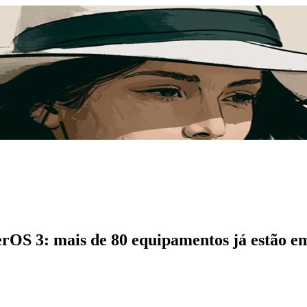
rOS 3: mais de 80 equipamentos já estão em