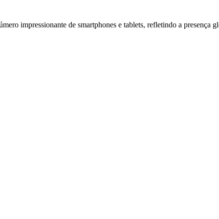
mero impressionante de smartphones e tablets, refletindo a presença 