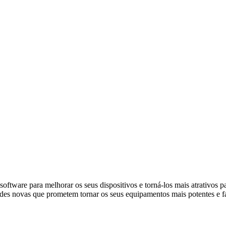
software para melhorar os seus dispositivos e torná-los mais atrativos
des novas que prometem tornar os seus equipamentos mais potentes e fá