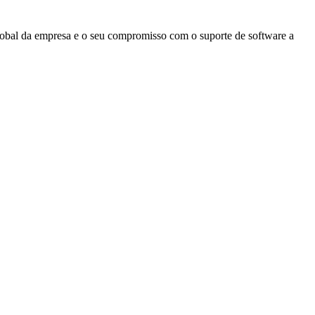
global da empresa e o seu compromisso com o suporte de software a