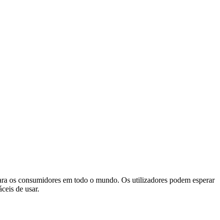
 para os consumidores em todo o mundo. Os utilizadores podem esperar
ceis de usar.