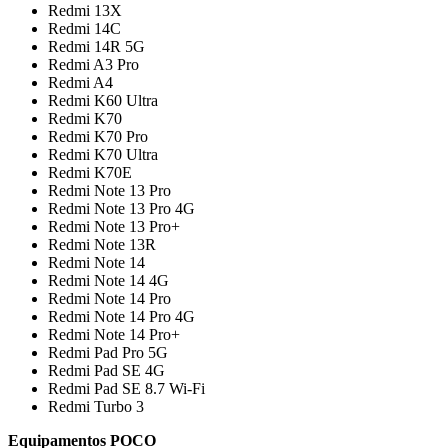
Redmi 13X
Redmi 14C
Redmi 14R 5G
Redmi A3 Pro
Redmi A4
Redmi K60 Ultra
Redmi K70
Redmi K70 Pro
Redmi K70 Ultra
Redmi K70E
Redmi Note 13 Pro
Redmi Note 13 Pro 4G
Redmi Note 13 Pro+
Redmi Note 13R
Redmi Note 14
Redmi Note 14 4G
Redmi Note 14 Pro
Redmi Note 14 Pro 4G
Redmi Note 14 Pro+
Redmi Pad Pro 5G
Redmi Pad SE 4G
Redmi Pad SE 8.7 Wi-Fi
Redmi Turbo 3
Equipamentos POCO