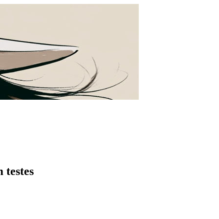
 testes