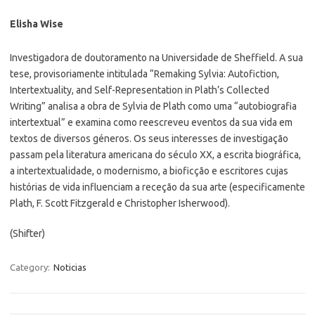
Elisha Wise
Investigadora de doutoramento na Universidade de Sheffield. A sua
tese, provisoriamente intitulada “Remaking Sylvia: Autofiction,
Intertextuality, and Self-Representation in Plath’s Collected
Writing” analisa a obra de Sylvia de Plath como uma “autobiografia
intertextual” e examina como reescreveu eventos da sua vida em
textos de diversos géneros. Os seus interesses de investigação
passam pela literatura americana do século XX, a escrita biográfica,
a intertextualidade, o modernismo, a bioficção e escritores cujas
histórias de vida influenciam a receção da sua arte (especificamente
Plath, F. Scott Fitzgerald e Christopher Isherwood).
(Shifter)
Category:
Noticias