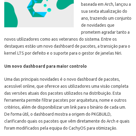
baseada em Arch, lançou a
sua sexta atualização do
ano, trazendo um conjunto
de novidades que
prometem agradar tanto a
novos utilizadores como aos veteranos do sistema. Entre os
destaques estão um novo dashboard de pacotes, a transição para o
kernel LTS por defeito e o suporte para o gestor de janelas Niri.
Um novo dashboard para maior controlo
Uma das principais novidades é o novo dashboard de pacotes,
acessível online, que oferece aos utilizadores uma visão completa
das versões atuais dos pacotes utilizados na distribuição. Esta
ferramenta permite filtrar pacotes por arquitetura, nome e outros
critérios, além de disponibilizar um link para o binário de cada um.
De forma útil, o dashboard mostra a origem do PKGBUILD,
clarificando quais os pacotes que vêm diretamente do Arch e quais
foram modificados pela equipa do CachyOS para otimização.