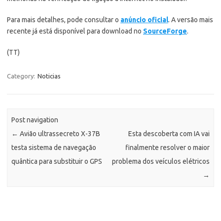
Para mais detalhes, pode consultar o
anúncio oficial
. A versão mais
recente já está disponível para download no
SourceForge
.
(TT)
Category:
Noticias
Post navigation
←
Avião ultrassecreto X-37B
Esta descoberta com IA vai
testa sistema de navegação
finalmente resolver o maior
quântica para substituir o GPS
problema dos veículos elétricos
→