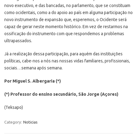
novo executivo, e das bancadas, no parlamento, que se constituam
como ocidentais, como a do apoio ao país em alguma participação no
novo instrumento de expansão que, esperemos, o Ocidente será
capaz de gerar neste momento histórico. Em vez de restarmos na
ossificação do instrumento com que respondemos a problemas
ultrapassados.
Já a realização dessa participação, para aquém das instituições
políticas, cabe-nos a nós nas nossas vidas familiares, profissionais,
sociais…semana após semana.
Por Miguel S. Albergaria (*)
(*) Professor do ensino secundário, São Jorge (Açores)
(Teksapo)
Category:
Noticias