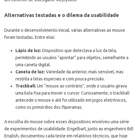
Alternativas testadas e o dilema da usabilidade
Durante o desenvolvimento inicial, várias alternativas ao mouse
foram testadas. Entre elas:
Lápis de luz:
Dispositivo que detectava a luz da tela,
permitindo ao usuário “apontar” para objetos, semelhante a
uma caneta digital.
Caneta de luz:
Variedade da anterior, mais sensível, mas
restrita a telas especiais e com pouca precisão.
Trackball:
Um “mouse ao contrário”, onde o usuário girava
uma bola fixa para mover o cursor. Curiosamente, o trackball
antecede o mouse e até foi utilizado em jogos eletrônicos,
como os primórdios dos fliperamas.
A escolha do mouse sobre esses dispositivos envolveu uma série
de experimentos de usabilidade. Engelbart, junto ao engenheiro Bill
English, documentou cada teste em relatórios técnicos, que hoje