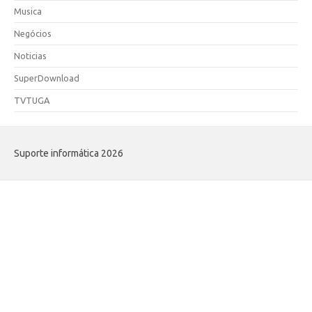
Musica
Negócios
Noticias
SuperDownload
TVTUGA
Suporte informática 2026