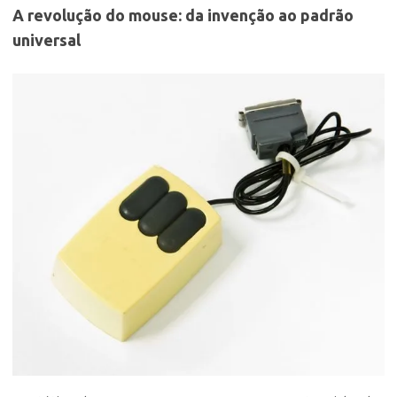
A revolução do mouse: da invenção ao padrão
universal