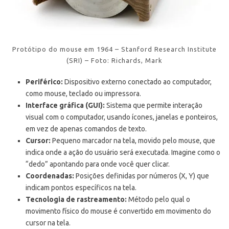
Protótipo do mouse em 1964 – Stanford Research Institute
(SRI) – Foto: Richards, Mark
Periférico:
Dispositivo externo conectado ao computador,
como mouse, teclado ou impressora.
Interface gráfica (GUI):
Sistema que permite interação
visual com o computador, usando ícones, janelas e ponteiros,
em vez de apenas comandos de texto.
Cursor:
Pequeno marcador na tela, movido pelo mouse, que
indica onde a ação do usuário será executada. Imagine como o
“dedo” apontando para onde você quer clicar.
Coordenadas:
Posições definidas por números (X, Y) que
indicam pontos específicos na tela.
Tecnologia de rastreamento:
Método pelo qual o
movimento físico do mouse é convertido em movimento do
cursor na tela.