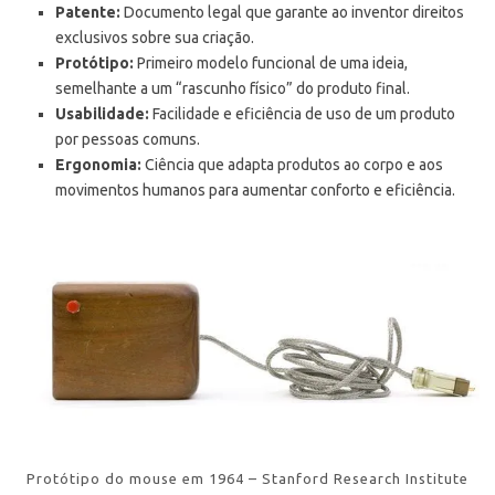
Patente:
Documento legal que garante ao inventor direitos
exclusivos sobre sua criação.
Protótipo:
Primeiro modelo funcional de uma ideia,
semelhante a um “rascunho físico” do produto final.
Usabilidade:
Facilidade e eficiência de uso de um produto
por pessoas comuns.
Ergonomia:
Ciência que adapta produtos ao corpo e aos
movimentos humanos para aumentar conforto e eficiência.
Protótipo do mouse em 1964 – Stanford Research Institute