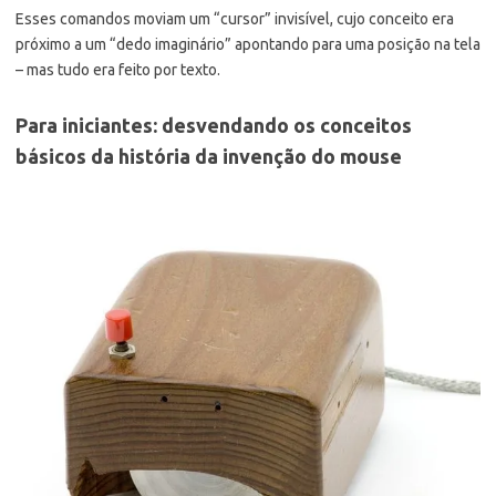
Esses comandos moviam um “cursor” invisível, cujo conceito era
próximo a um “dedo imaginário” apontando para uma posição na tela
– mas tudo era feito por texto.
Para iniciantes: desvendando os conceitos
básicos da história da invenção do mouse