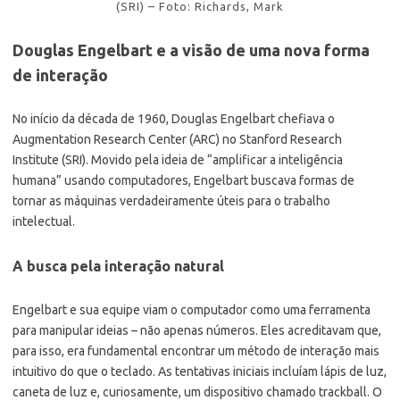
(SRI) – Foto: Richards, Mark
Douglas Engelbart e a visão de uma nova forma
de interação
No início da década de 1960, Douglas Engelbart chefiava o
Augmentation Research Center (ARC) no Stanford Research
Institute (SRI). Movido pela ideia de “amplificar a inteligência
humana” usando computadores, Engelbart buscava formas de
tornar as máquinas verdadeiramente úteis para o trabalho
intelectual.
A busca pela interação natural
Engelbart e sua equipe viam o computador como uma ferramenta
para manipular ideias – não apenas números. Eles acreditavam que,
para isso, era fundamental encontrar um método de interação mais
intuitivo do que o teclado. As tentativas iniciais incluíam lápis de luz,
caneta de luz e, curiosamente, um dispositivo chamado trackball. O