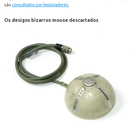
são
consultados por historiadores
.
Os designs bizarros mouse descartados