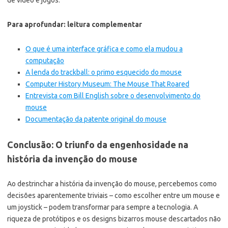
Para aprofundar: leitura complementar
O que é uma interface gráfica e como ela mudou a
computação
A lenda do trackball: o primo esquecido do mouse
Computer History Museum: The Mouse That Roared
Entrevista com Bill English sobre o desenvolvimento do
mouse
Documentação da patente original do mouse
Conclusão: O triunfo da engenhosidade na
história da invenção do mouse
Ao destrinchar a história da invenção do mouse, percebemos como
decisões aparentemente triviais – como escolher entre um mouse e
um joystick – podem transformar para sempre a tecnologia. A
riqueza de protótipos e os designs bizarros mouse descartados não