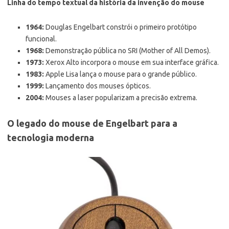
Linha do tempo textual da história da invenção do mouse
1964:
Douglas Engelbart constrói o primeiro protótipo
funcional.
1968:
Demonstração pública no SRI (Mother of All Demos).
1973:
Xerox Alto incorpora o mouse em sua interface gráfica.
1983:
Apple Lisa lança o mouse para o grande público.
1999:
Lançamento dos mouses ópticos.
2004:
Mouses a laser popularizam a precisão extrema.
O legado do mouse de Engelbart para a
tecnologia moderna