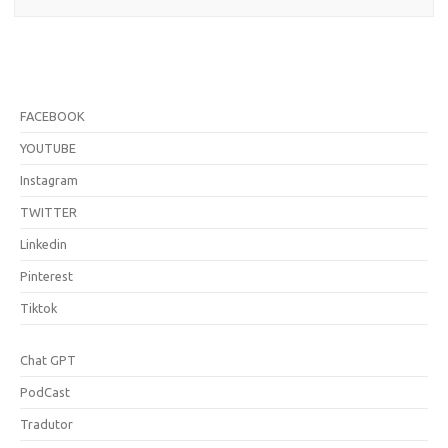
FACEBOOK
YOUTUBE
Instagram
TWITTER
Linkedin
Pinterest
Tiktok
Chat GPT
PodCast
Tradutor