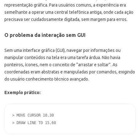
representação gráfica. Para usuários comuns, a experiência era
semelhante a operar uma central telefônica antiga, onde cada ação
precisava ser cuidadosamente digitada, sem margem para erros.
O problema da interação sem GUI
Sem uma interface gráfica (GUI), navegar por informações ou
manipular conteúdos na tela era uma tarefa árdua. Não havia
ponteiros, ícones, nem o conceito de “arrastar e soltar”. As
coordenadas eram abstratas e manipuladas por comandos, exigindo
do usuário conhecimento técnico avançado.
Exemplo prático:
> MOVE CURSOR 10,30
> DRAW LINE TO 15,60