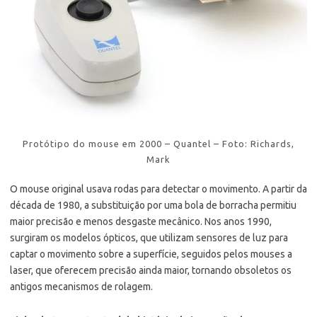
Protótipo do mouse em 2000 – Quantel – Foto: Richards,
Mark
O mouse original usava rodas para detectar o movimento. A partir da
década de 1980, a substituição por uma bola de borracha permitiu
maior precisão e menos desgaste mecânico. Nos anos 1990,
surgiram os modelos ópticos, que utilizam sensores de luz para
captar o movimento sobre a superfície, seguidos pelos mouses a
laser, que oferecem precisão ainda maior, tornando obsoletos os
antigos mecanismos de rolagem.