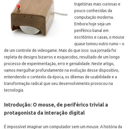
trajetórias mais curiosas e
pouco conhecidas da
computação moderna.
Embora hoje seja um
periférico banal em
escritórios e casas, o mouse
quase tomou outro rumo – o
de um controle de videogame. Mais do que isso: sua jornada foi
repleta de designs bizarros e esquecidos, resultado de um longo
processo de experimentação, erro e genialidade. Neste artigo,
vamos mergulhar profundamente na evolução desse dispositivo,
entendendo o contexto da época, os dilemas de usabilidade e a
transformação radical que seu desenvolvimento provocou na
tecnologia.
Introdução: O mouse, de periférico trivial a
protagonista da interação digital
É impossível imaginar um computador sem um mouse. A história da