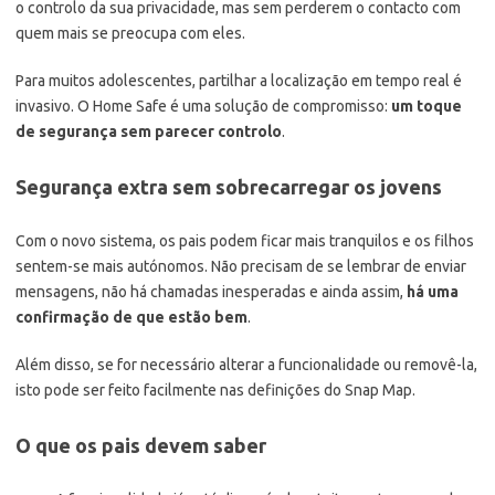
o controlo da sua privacidade, mas sem perderem o contacto com
quem mais se preocupa com eles.
Para muitos adolescentes, partilhar a localização em tempo real é
invasivo. O Home Safe é uma solução de compromisso:
um toque
de segurança sem parecer controlo
.
Segurança extra sem sobrecarregar os jovens
Com o novo sistema, os pais podem ficar mais tranquilos e os filhos
sentem-se mais autónomos. Não precisam de se lembrar de enviar
mensagens, não há chamadas inesperadas e ainda assim,
há uma
confirmação de que estão bem
.
Além disso, se for necessário alterar a funcionalidade ou removê-la,
isto pode ser feito facilmente nas definições do Snap Map.
O que os pais devem saber