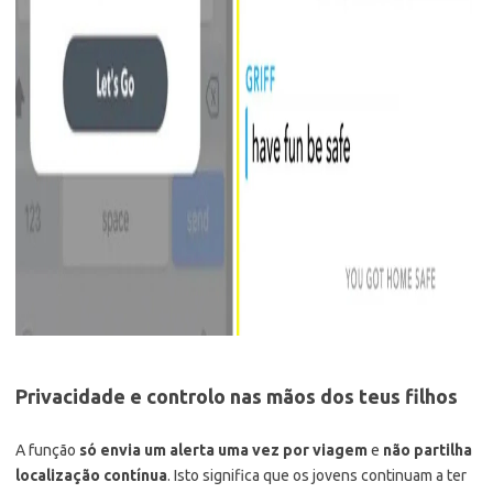
Privacidade e controlo nas mãos dos teus filhos
A função
só envia um alerta uma vez por viagem
e
não partilha
localização contínua
. Isto significa que os jovens continuam a ter