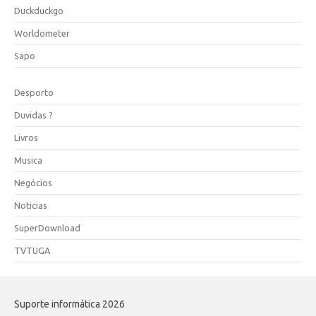
Duckduckgo
Worldometer
Sapo
Desporto
Duvidas ?
Livros
Musica
Negócios
Noticias
SuperDownload
TVTUGA
Suporte informática 2026