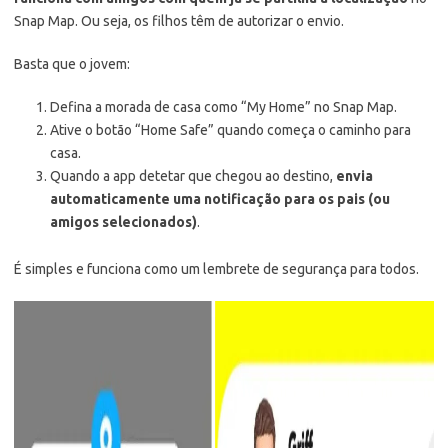
Snap Map. Ou seja, os filhos têm de autorizar o envio.
Basta que o jovem:
Defina a morada de casa como “My Home” no Snap Map.
Ative o botão “Home Safe” quando começa o caminho para
casa.
Quando a app detetar que chegou ao destino,
envia
automaticamente uma notificação para os pais (ou
amigos selecionados)
.
É simples e funciona como um lembrete de segurança para todos.