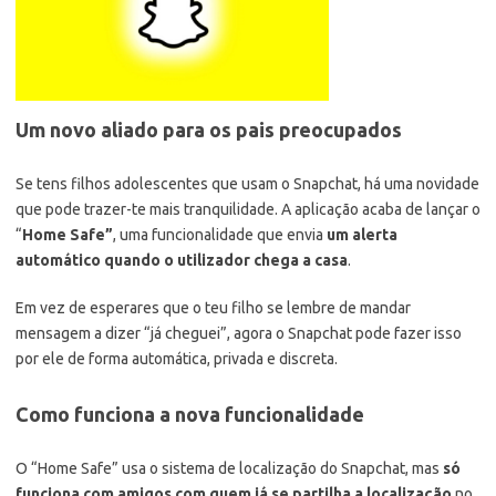
Um novo aliado para os pais preocupados
Se tens filhos adolescentes que usam o Snapchat, há uma novidade
que pode trazer-te mais tranquilidade. A aplicação acaba de lançar o
“
Home Safe”
, uma funcionalidade que envia
um alerta
automático quando o utilizador chega a casa
.
Em vez de esperares que o teu filho se lembre de mandar
mensagem a dizer “já cheguei”, agora o Snapchat pode fazer isso
por ele de forma automática, privada e discreta.
Como funciona a nova funcionalidade
O “Home Safe” usa o sistema de localização do Snapchat, mas
só
funciona com amigos com quem já se partilha a localização
no