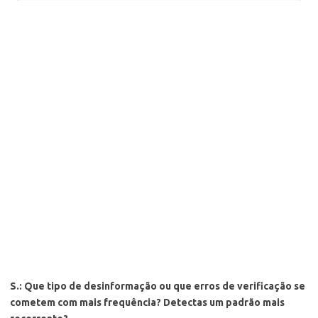
S.: Que tipo de desinformação ou que erros de verificação se
cometem com mais frequência? Detectas um padrão mais