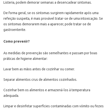
Listeria, podem demorar semanas a desencadear sintomas.
De forma geral, se os sintomas surgirem rapidamente após uma
refeição suspeita, é mais provável tratar-se de uma intoxicação. Se
os sintomas demorarem mais a aparecer, pode tratar-se de
gastroenterite.
Como prevenir?
As medidas de prevenção são semelhantes e passam por boas
práticas de higiene alimentar:
Lavar bem as mãos antes de cozinhar ou comer.
Separar alimentos crus de alimentos cozinhados.
Cozinhar bem os alimentos e armazená-los à temperatura
adequada.
Limpar e desinfetar superfícies contaminadas com vómito ou fezes