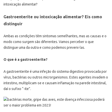
intoxicação alimentar?
Gastroenterite ou intoxicação alimentar? Eis como
distinguir
Ambas as condições têm sintomas semelhantes, mas as causas e o
modo como surgem são diferentes. Vamos perceber o que
distingue uma da outra e como podemos preveni-las.
O que é a gastroenterite?
A gastroenterite é uma infeção do sistema digestivo provocada por
vírus, bactérias ou outros microrganismos. Estes agentes invadem o
intestino, multiplicam-se e causam inflamação na parede intestinal,
daí o sufixo “-ite”.