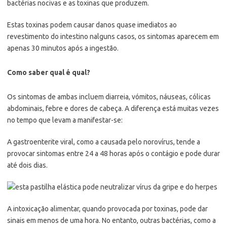
bactérias nocivas e as toxinas que produzem.
Estas toxinas podem causar danos quase imediatos ao
revestimento do intestino nalguns casos, os sintomas aparecem em
apenas 30 minutos após a ingestão.
Como saber qual é qual?
Os sintomas de ambas incluem diarreia, vómitos, náuseas, cólicas
abdominais, febre e dores de cabeça. A diferença está muitas vezes
no tempo que levam a manifestar-se:
A gastroenterite viral, como a causada pelo norovírus, tende a
provocar sintomas entre 24 a 48 horas após o contágio e pode durar
até dois dias.
A intoxicação alimentar, quando provocada por toxinas, pode dar
sinais em menos de uma hora. No entanto, outras bactérias, como a