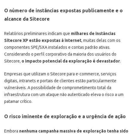
O número de instâncias expostas publicamente e o
alcance da Sitecore
Relatórios preliminares indicam que
milhares de instâncias
Sitecore XP estão expostas à internet
, muitas delas com os
componentes SPE/SXA instalados e contas padrão ativas.
Considerando o perfil corporativo da maioria dos usuários do
Sitecore,
o impacto potencial da exploração é devastador
.
Empresas que utilizam o Sitecore para e-commerce, serviços
digitais, intranets e portais de clientes estão particularmente
vulneráveis. A possibilidade de comprometimento total da
infraestrutura com um ataque não autenticado eleva o risco a um
patamar crítico.
O risco iminente de exploração e a urgência de ação
Embora
nenhuma campanha massiva de exploração tenha sido