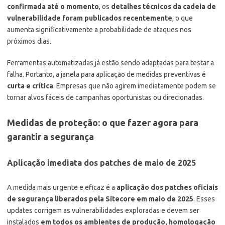
confirmada até o momento
, os
detalhes técnicos da cadeia de
vulnerabilidade foram publicados recentemente
, o que
aumenta significativamente a probabilidade de ataques nos
próximos dias.
Ferramentas automatizadas já estão sendo adaptadas para testar a
falha. Portanto, a janela para aplicação de medidas preventivas é
curta e crítica
. Empresas que não agirem imediatamente podem se
tornar alvos fáceis de campanhas oportunistas ou direcionadas.
Medidas de proteção: o que fazer agora para
garantir a segurança
Aplicação imediata dos patches de maio de 2025
A medida mais urgente e eficaz é a
aplicação dos patches oficiais
de segurança liberados pela Sitecore em maio de 2025
. Esses
updates corrigem as vulnerabilidades exploradas e devem ser
instalados
em todos os ambientes de produção, homologação