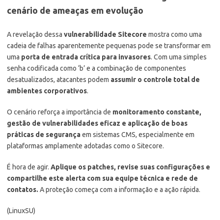
cenário de ameaças em evolução
A revelação dessa
vulnerabilidade Sitecore
mostra como uma
cadeia de falhas aparentemente pequenas pode se transformar em
uma
porta de entrada crítica para invasores
. Com uma simples
senha codificada como ‘b’ e a combinação de componentes
desatualizados, atacantes podem
assumir o controle total de
ambientes corporativos
.
O cenário reforça a importância de
monitoramento constante,
gestão de vulnerabilidades eficaz e aplicação de boas
práticas de segurança
em sistemas CMS, especialmente em
plataformas amplamente adotadas como o Sitecore.
É hora de agir.
Aplique os patches, revise suas configurações e
compartilhe este alerta com sua equipe técnica e rede de
contatos.
A proteção começa com a informação e a ação rápida.
(LinuxSU)