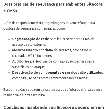
Boas práticas de segurança para ambientes Sitecore
e CMSs
Além da resposta imediata, organizações devem reforçar sua
postura de segurança com práticas como:
Segmentação de rede
para isolar servidores CMS de
acesso direto externo.
Monitoramento contínuo
de arquivos, processos e
chamadas HTTP incomuns.
Auditorias periódicas
de configuração, permissões e
superfícies de ataque.
Desativação de componentes e serviços não utilizados
,
como SPE, se não forem estritamente necessários.
Essas medidas reduzem o risco de ataques futuros e fortalecem a
resiliência da infraestrutura.
Conclusão: mantendo seu Sitecore seguro em um