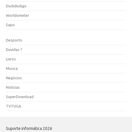
Duckduckgo
Worldometer
Sapo
Desporto
Duvidas ?
Livros
Musica
Negócios
Noticias
SuperDownload
TVTUGA
Suporte informática 2026