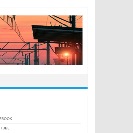
CEBOOK
UTUBE