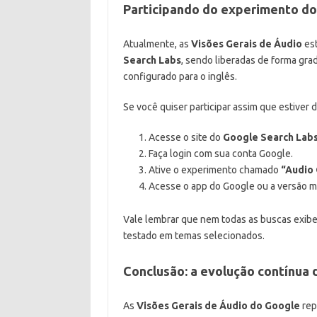
Participando do experimento do
Atualmente, as
Visões Gerais de Áudio
est
Search Labs
, sendo liberadas de forma gra
configurado para o inglês.
Se você quiser participar assim que estiver 
Acesse o site do
Google Search Lab
Faça login com sua conta Google.
Ative o experimento chamado
“Audio
Acesse o app do Google ou a versão m
Vale lembrar que nem todas as buscas exibe
testado em temas selecionados.
Conclusão: a evolução contínua 
As
Visões Gerais de Áudio do Google
rep