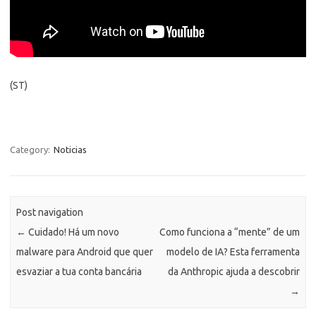
(ST)
Category:
Noticias
Post navigation
←
Cuidado! Há um novo
Como funciona a “mente” de um
malware para Android que quer
modelo de IA? Esta ferramenta
esvaziar a tua conta bancária
da Anthropic ajuda a descobrir
→