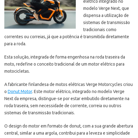
elétrico integrado no
modelo Verge Next, que
dispensa a utilização de
sistemas de transmissão
tradicionais como
correntes ou correias, já que a potência é transmitida diretamente
para a roda.
Esta solução, integrada de forma engenhosa na roda traseira da
moto, redefine o conceito tradicional de um motor elétrico para
motocicletas.
A fabricante finlandesa de motos elétricas Verge Motorcycles criou
o
Donut Motor
. Este motor elétrico, integrado no modelo Verge
Next da empresa, distingue-se por estar embutido diretamente na
roda traseira, sem necessidade de corrente, correia ou outros
sistemas de transmissão tradicionais.
O design do motor em formato de donut, com a sua grande abertura
central, similar a uma argola, contribui para a leveza e simplicidade