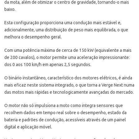
da mota, além de otimizar o centro de gravidade, tornando-o mais
baixo.
Esta configuração proporciona uma condução mais estável e,
adicionalmente, uma distribuição de peso mais equilibrada, o que
melhora o desempenho geral.
Com uma potência máxima de cerca de 150 kW (equivalente a mais
de 200 cavalos), o motor permite uma aceleração impressionante:
dos 0 aos 100 km/h em apenas 2,5 segundos.
O binário instantâneo, característico dos motores elétricos, é ainda
mais eficaz neste sistema integrado, o que torna a Verge Next numa
das motos mais rápidas e tecnologicamente avançadas do mercado.
O motor não só impulsiona a moto como integra sensores que
recolhem dados em tempo real sobre o desempenho, estado da
bateria e padrões de condução, acessíveis através de um painel
digital e aplicação móvel.