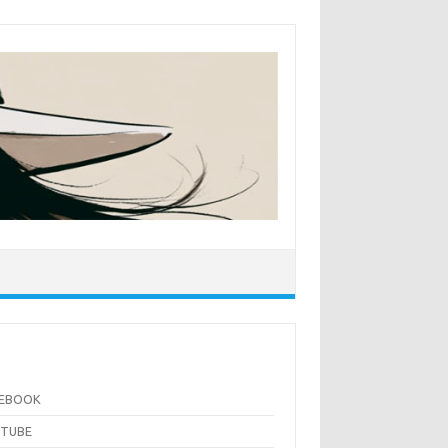
CEBOOK
UTUBE