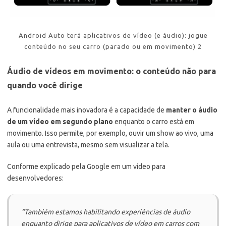
Android Auto terá aplicativos de vídeo (e áudio): jogue
conteúdo no seu carro (parado ou em movimento) 2
Áudio de vídeos em movimento: o conteúdo não para
quando você dirige
A funcionalidade mais inovadora é a capacidade de
manter o áudio
de um vídeo em segundo plano
enquanto o carro está em
movimento. Isso permite, por exemplo, ouvir um show ao vivo, uma
aula ou uma entrevista, mesmo sem visualizar a tela.
Conforme explicado pela Google em um vídeo para
desenvolvedores:
“Tambiém estamos habilitando experiências de áudio
enquanto dirige para aplicativos de vídeo em carros com