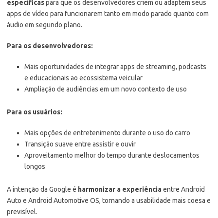
específicas
para que os desenvolvedores criem ou adaptem seus
apps de vídeo para funcionarem tanto em modo parado quanto com
áudio em segundo plano.
Para os desenvolvedores:
Mais oportunidades de integrar apps de streaming, podcasts
e educacionais ao ecossistema veicular
Ampliação de audiências em um novo contexto de uso
Para os usuários:
Mais opções de entretenimento durante o uso do carro
Transição suave entre assistir e ouvir
Aproveitamento melhor do tempo durante deslocamentos
longos
A intenção da Google é
harmonizar a experiência
entre Android
Auto e Android Automotive OS, tornando a usabilidade mais coesa e
previsível.