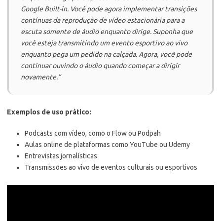
Google Built-in. Você pode agora implementar transições
contínuas da reprodução de vídeo estacionária para a
escuta somente de áudio enquanto dirige. Suponha que
você esteja transmitindo um evento esportivo ao vivo
enquanto pega um pedido na calçada. Agora, você pode
continuar ouvindo o áudio quando começar a dirigir
novamente.”
Exemplos de uso prático:
Podcasts com vídeo, como o Flow ou Podpah
Aulas online de plataformas como YouTube ou Udemy
Entrevistas jornalísticas
Transmissões ao vivo de eventos culturais ou esportivos