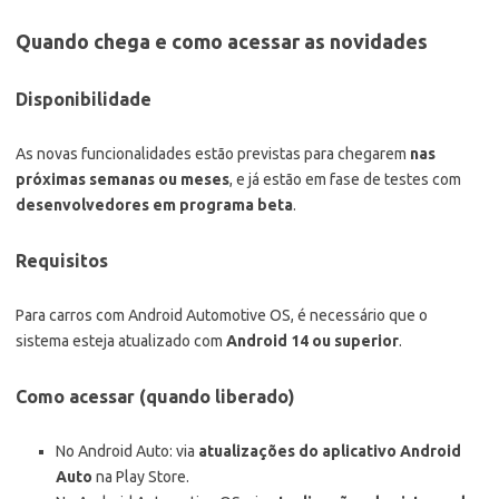
Quando chega e como acessar as novidades
Disponibilidade
As novas funcionalidades estão previstas para chegarem
nas
próximas semanas ou meses
, e já estão em fase de testes com
desenvolvedores em programa beta
.
Requisitos
Para carros com Android Automotive OS, é necessário que o
sistema esteja atualizado com
Android 14 ou superior
.
Como acessar (quando liberado)
No Android Auto: via
atualizações do aplicativo Android
Auto
na Play Store.