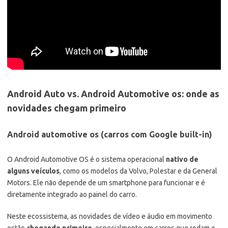
Android Auto vs. Android Automotive os: onde as
novidades chegam primeiro
Android automotive os (carros com Google built-in)
O Android Automotive OS é o sistema operacional
nativo de
alguns veículos
, como os modelos da Volvo, Polestar e da General
Motors. Ele não depende de um smartphone para funcionar e é
diretamente integrado ao painel do carro.
Neste ecossistema, as novidades de vídeo e áudio em movimento
estão
chegando primeiro
, especialmente em carros que rodam o