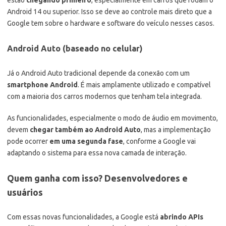
Android 14 ou superior. Isso se deve ao controle mais direto que a
Google tem sobre o hardware e software do veículo nesses casos.
Android Auto (baseado no celular)
Já o Android Auto tradicional depende da conexão com um
smartphone Android
. É mais amplamente utilizado e compatível
com a maioria dos carros modernos que tenham tela integrada.
As funcionalidades, especialmente o modo de áudio em movimento,
devem
chegar também ao Android Auto
, mas a implementação
pode ocorrer
em uma segunda fase
, conforme a Google vai
adaptando o sistema para essa nova camada de interação.
Quem ganha com isso? Desenvolvedores e
usuários
Com essas novas funcionalidades, a Google está
abrindo APIs