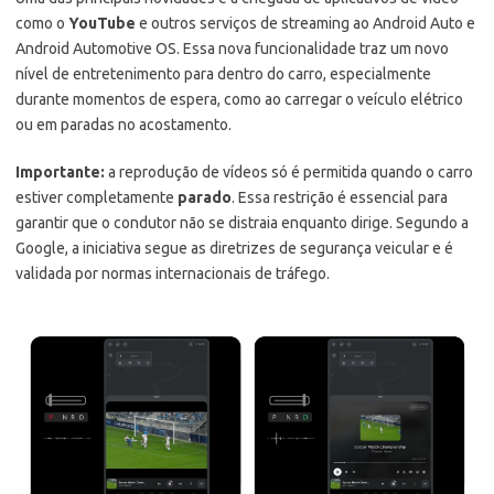
como o
YouTube
e outros serviços de streaming ao Android Auto e
Android Automotive OS. Essa nova funcionalidade traz um novo
nível de entretenimento para dentro do carro, especialmente
durante momentos de espera, como ao carregar o veículo elétrico
ou em paradas no acostamento.
Importante:
a reprodução de vídeos só é permitida quando o carro
estiver completamente
parado
. Essa restrição é essencial para
garantir que o condutor não se distraia enquanto dirige. Segundo a
Google, a iniciativa segue as diretrizes de segurança veicular e é
validada por normas internacionais de tráfego.