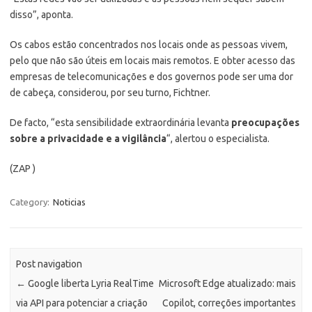
disso”, aponta.
Os cabos estão concentrados nos locais onde as pessoas vivem,
pelo que não são úteis em locais mais remotos. E obter acesso das
empresas de telecomunicações e dos governos pode ser uma dor
de cabeça, considerou, por seu turno, Fichtner.
De facto, “esta sensibilidade extraordinária levanta
preocupações
sobre a privacidade e a vigilância
“, alertou o especialista.
(ZAP )
Category:
Noticias
Post navigation
←
Google liberta Lyria RealTime
Microsoft Edge atualizado: mais
via API para potenciar a criação
Copilot, correções importantes