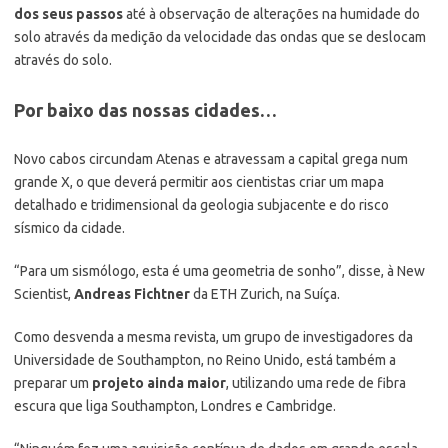
dos seus passos
até à observação de alterações na humidade do
solo através da medição da velocidade das ondas que se deslocam
através do solo.
Por baixo das nossas cidades…
Novo cabos circundam Atenas e atravessam a capital grega num
grande X, o que deverá permitir aos cientistas criar um mapa
detalhado e tridimensional da geologia subjacente e do risco
sísmico da cidade.
“Para um sismólogo, esta é uma geometria de sonho”, disse, à New
Scientist,
Andreas Fichtner
da ETH Zurich, na Suíça.
Como desvenda a mesma revista, um grupo de investigadores da
Universidade de Southampton, no Reino Unido, está também a
preparar um
projeto ainda maior
, utilizando uma rede de fibra
escura que liga Southampton, Londres e Cambridge.