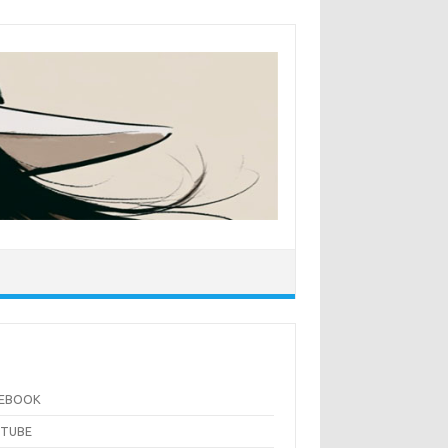
CEBOOK
UTUBE