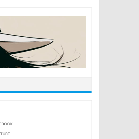
CEBOOK
UTUBE