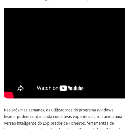
Nas próximas semanas, os utilizadores do programa Windows
Insider podem contar ainda com novas experiências, incluindo uma
versão inteligente do Explorador de Ficheiros, ferramentas de