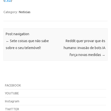
Category:
Noticias
Post navigation
←
Sete coisas que não sabe
Reddit quer provar que és
sobre o seu telemóvel!
humano: invasão de bots IA
força novas medidas
→
FACEBOOK
YOUTUBE
Instagram
TWITTER