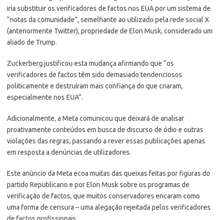
iria substituir os verificadores de factos nos EUA por um sistema de
“notas da comunidade”, semelhante ao utilizado pela rede social X
(anteriormente Twitter), propriedade de Elon Musk, considerado um
aliado de Trump.
Zuckerberg justificou esta mudança afirmando que “os
verificadores de factos têm sido demasiado tendenciosos
politicamente e destruíram mais confiança do que criaram,
especialmente nos EUA”.
Adicionalmente, a Meta comunicou que deixará de analisar
proativamente conteúdos em busca de discurso de ódio e outras
violações das regras, passando a rever essas publicações apenas
em resposta a denúncias de utilizadores.
Este anúncio da Meta ecoa muitas das queixas feitas por figuras do
partido Republicano e por Elon Musk sobre os programas de
verificação de factos, que muitos conservadores encaram como
uma forma de censura – uma alegação rejeitada pelos verificadores
de factos profissionais.