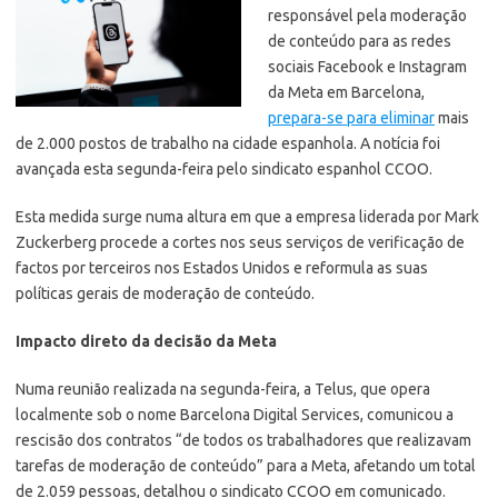
responsável pela moderação
de conteúdo para as redes
sociais Facebook e Instagram
da Meta em Barcelona,
prepara-se para eliminar
mais
de 2.000 postos de trabalho na cidade espanhola. A notícia foi
avançada esta segunda-feira pelo sindicato espanhol CCOO.
Esta medida surge numa altura em que a empresa liderada por Mark
Zuckerberg procede a cortes nos seus serviços de verificação de
factos por terceiros nos Estados Unidos e reformula as suas
políticas gerais de moderação de conteúdo.
Impacto direto da decisão da Meta
Numa reunião realizada na segunda-feira, a Telus, que opera
localmente sob o nome Barcelona Digital Services, comunicou a
rescisão dos contratos “de todos os trabalhadores que realizavam
tarefas de moderação de conteúdo” para a Meta, afetando um total
de 2.059 pessoas, detalhou o sindicato CCOO em comunicado.