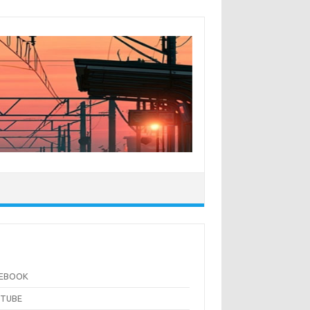
CEBOOK
UTUBE