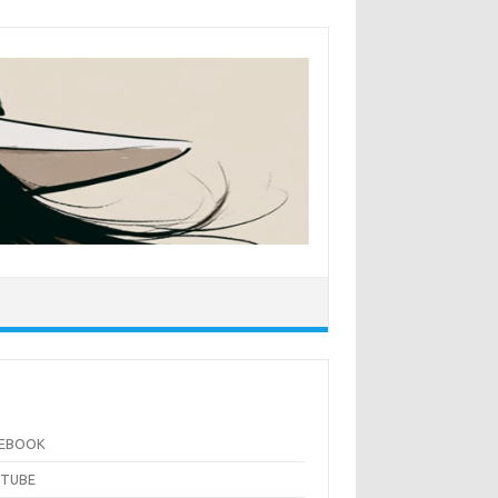
CEBOOK
UTUBE