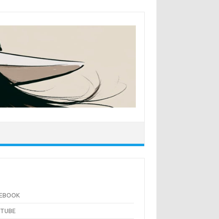
CEBOOK
UTUBE