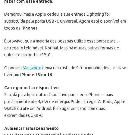
fazer com essa entrada.
Demorou, mas a Apple cedeu: a sua entrada Lightning foi
substituída pela porta
USB-C
universal. Agora está disponível em
todos os
iPhones
.
É provável que a maioria das pessoas utilize essa porta para…
carregar o telemóvel. Normal. Mas há muitas outras formas de
utilizar essa porta USB-C.
O portam
Macworld
deixa uma lista de 9 funcionalidades – mas se
tiver um
iPhone 15 ou 16
.
Carregar outro dispositivo
Sim, dá para ligar outro dispositivo para ser o iPhone – mais
precisamente até 4,5 W de energia. Pode carregar AirPods, Apple
Watch ou até um Android. É só ligar um cabo com duas
extremidades USB-C.
Aumentar armazenamento