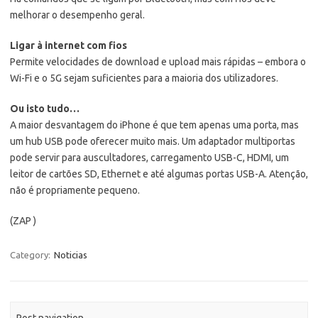
melhorar o desempenho geral.
Ligar à internet com fios
Permite velocidades de download e upload mais rápidas – embora o
Wi-Fi e o 5G sejam suficientes para a maioria dos utilizadores.
Ou isto tudo…
A maior desvantagem do iPhone é que tem apenas uma porta, mas
um hub USB pode oferecer muito mais. Um adaptador multiportas
pode servir para auscultadores, carregamento USB-C, HDMI, um
leitor de cartões SD, Ethernet e até algumas portas USB-A. Atenção,
não é propriamente pequeno.
(ZAP )
Category:
Noticias