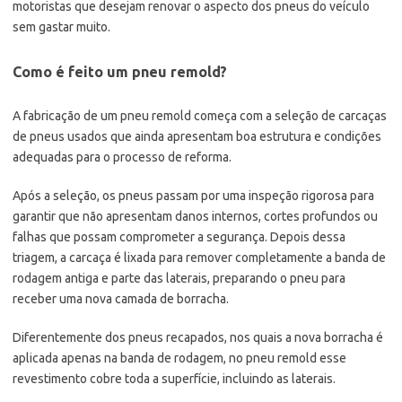
motoristas que desejam renovar o aspecto dos pneus do veículo
sem gastar muito.
Como é feito um pneu remold?
A fabricação de um pneu remold começa com a seleção de carcaças
de pneus usados que ainda apresentam boa estrutura e condições
adequadas para o processo de reforma.
Após a seleção, os pneus passam por uma inspeção rigorosa para
garantir que não apresentam danos internos, cortes profundos ou
falhas que possam comprometer a segurança. Depois dessa
triagem, a carcaça é lixada para remover completamente a banda de
rodagem antiga e parte das laterais, preparando o pneu para
receber uma nova camada de borracha.
Diferentemente dos pneus recapados, nos quais a nova borracha é
aplicada apenas na banda de rodagem, no pneu remold esse
revestimento cobre toda a superfície, incluindo as laterais.