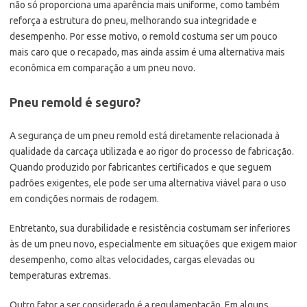
não só proporciona uma aparência mais uniforme, como também
reforça a estrutura do pneu, melhorando sua integridade e
desempenho. Por esse motivo, o remold costuma ser um pouco
mais caro que o recapado, mas ainda assim é uma alternativa mais
econômica em comparação a um pneu novo.
Pneu remold é seguro?
A segurança de um pneu remold está diretamente relacionada à
qualidade da carcaça utilizada e ao rigor do processo de fabricação.
Quando produzido por fabricantes certificados e que seguem
padrões exigentes, ele pode ser uma alternativa viável para o uso
em condições normais de rodagem.
Entretanto, sua durabilidade e resistência costumam ser inferiores
às de um pneu novo, especialmente em situações que exigem maior
desempenho, como altas velocidades, cargas elevadas ou
temperaturas extremas.
Outro fator a ser considerado é a regulamentação. Em alguns