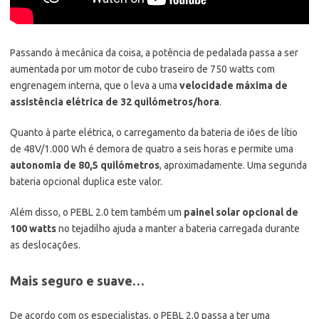
Passando à mecânica da coisa, a potência de pedalada passa a ser
aumentada por um motor de cubo traseiro de 750 watts com
engrenagem interna, que o leva a uma
velocidade máxima de
assistência elétrica de 32 quilómetros/hora
.
Quanto à parte elétrica, o carregamento da bateria de iões de lítio
de 48V/1.000 Wh é demora de quatro a seis horas e permite uma
autonomia de 80,5 quilómetros
, aproximadamente. Uma segunda
bateria opcional duplica este valor.
Além disso, o PEBL 2.0 tem também um
painel solar opcional de
100 watts
no tejadilho ajuda a manter a bateria carregada durante
as deslocações.
Mais seguro e suave…
De acordo com os especialistas, o PEBL 2.0 passa a ter uma