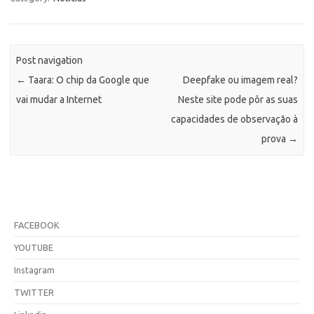
Post navigation
←
Taara: O chip da Google que
Deepfake ou imagem real?
vai mudar a Internet
Neste site pode pôr as suas
capacidades de observação à
prova
→
FACEBOOK
YOUTUBE
Instagram
TWITTER