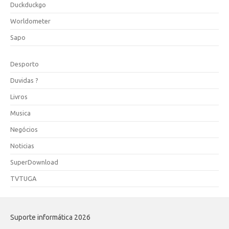
Duckduckgo
Worldometer
Sapo
Desporto
Duvidas ?
Livros
Musica
Negócios
Noticias
SuperDownload
TVTUGA
Suporte informática 2026