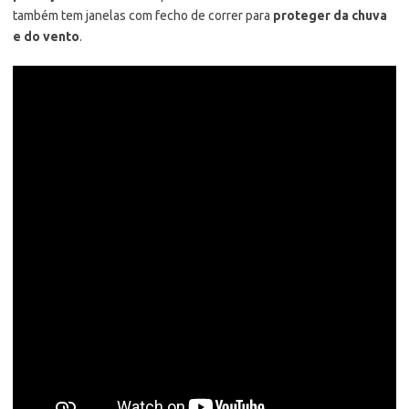
também tem janelas com fecho de correr para
proteger da chuva
e do vento
.