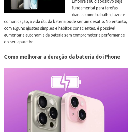
Embora seu dispositivo seja
fundamental para tarefas
diárias como trabalho, lazer e
comunicação, a vida útil da bateria pode ser um desafio. No entanto,
com alguns ajustes simples e hábitos conscientes, é possível
aumentar a autonomia da bateria sem comprometer a performance
do seu aparelho.
Como melhorar a duração da bateria do iPhone