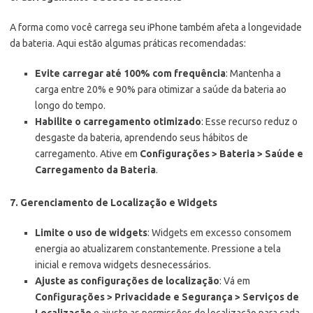
A forma como você carrega seu iPhone também afeta a longevidade
da bateria. Aqui estão algumas práticas recomendadas:
Evite carregar até 100% com frequência
: Mantenha a
carga entre 20% e 90% para otimizar a saúde da bateria ao
longo do tempo.
Habilite o carregamento otimizado
: Esse recurso reduz o
desgaste da bateria, aprendendo seus hábitos de
carregamento. Ative em
Configurações > Bateria > Saúde e
Carregamento da Bateria
.
7. Gerenciamento de Localização e Widgets
Limite o uso de widgets
: Widgets em excesso consomem
energia ao atualizarem constantemente. Pressione a tela
inicial e remova widgets desnecessários.
Ajuste as configurações de localização
: Vá em
Configurações > Privacidade e Segurança > Serviços de