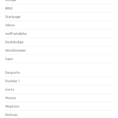
BING
Startpage
Yahoo
wolframalpha
Duckduckgo
Worldometer
Sapo
Desporto
Duvidas ?
Livros
Musica
Negócios
Noticias