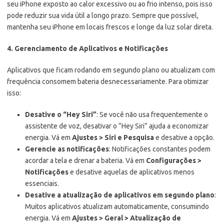
seu iPhone exposto ao calor excessivo ou ao frio intenso, pois isso
pode reduzir sua vida útil a longo prazo. Sempre que possível,
mantenha seu iPhone em locais frescos e longe da luz solar direta.
4. Gerenciamento de Aplicativos e Notificações
Aplicativos que ficam rodando em segundo plano ou atualizam com
frequência consomem bateria desnecessariamente. Para otimizar
isso:
Desative o “Hey Siri”
: Se você não usa frequentemente o
assistente de voz, desativar o “Hey Siri” ajuda a economizar
energia. Vá em
Ajustes > Siri e Pesquisa
e desative a opção.
Gerencie as notificações
: Notificações constantes podem
acordar a tela e drenar a bateria. Vá em
Configurações >
Notificações
e desative aquelas de aplicativos menos
essenciais.
Desative a atualização de aplicativos em segundo plano
:
Muitos aplicativos atualizam automaticamente, consumindo
energia. Vá em
Ajustes > Geral > Atualização de