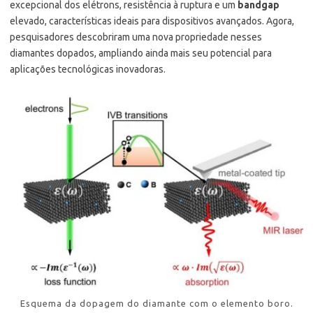
excepcional dos elétrons, resistência à ruptura e um
bandgap
elevado, características ideais para dispositivos avançados. Agora,
pesquisadores descobriram uma nova propriedade nesses
diamantes dopados, ampliando ainda mais seu potencial para
aplicações tecnológicas inovadoras.
Esquema da dopagem do diamante com o elemento boro.