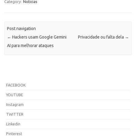
Category:
Noticias
Post navigation
←
Hackers usam Google Gemini
Privacidade ou falta dela
→
AI para melhorar ataques
FACEBOOK
YOUTUBE
Instagram
TWITTER
Linkedin
Pinterest