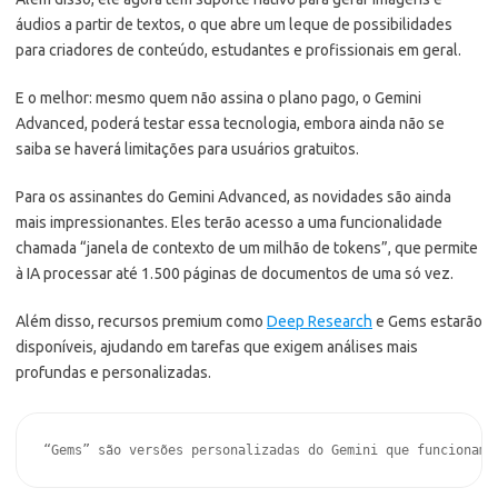
áudios a partir de textos, o que abre um leque de possibilidades
para criadores de conteúdo, estudantes e profissionais em geral.
E o melhor: mesmo quem não assina o plano pago, o Gemini
Advanced, poderá testar essa tecnologia, embora ainda não se
saiba se haverá limitações para usuários gratuitos.
Para os assinantes do Gemini Advanced, as novidades são ainda
mais impressionantes. Eles terão acesso a uma funcionalidade
chamada “janela de contexto de um milhão de tokens”, que permite
à IA processar até 1.500 páginas de documentos de uma só vez.
Além disso, recursos premium como
Deep Research
e Gems estarão
disponíveis, ajudando em tarefas que exigem análises mais
profundas e personalizadas.
“Gems” são versões personalizadas do Gemini que funcionam 