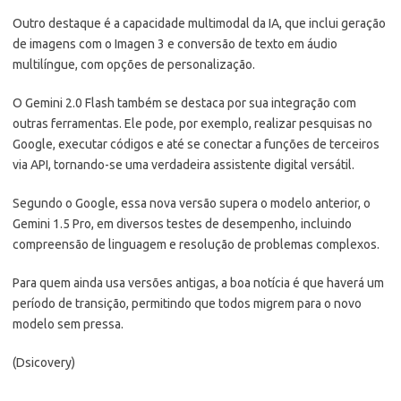
Outro destaque é a capacidade multimodal da IA, que inclui geração
de imagens com o Imagen 3 e conversão de texto em áudio
multilíngue, com opções de personalização.
O Gemini 2.0 Flash também se destaca por sua integração com
outras ferramentas. Ele pode, por exemplo, realizar pesquisas no
Google, executar códigos e até se conectar a funções de terceiros
via API, tornando-se uma verdadeira assistente digital versátil.
Segundo o Google, essa nova versão supera o modelo anterior, o
Gemini 1.5 Pro, em diversos testes de desempenho, incluindo
compreensão de linguagem e resolução de problemas complexos.
Para quem ainda usa versões antigas, a boa notícia é que haverá um
período de transição, permitindo que todos migrem para o novo
modelo sem pressa.
(Dsicovery)