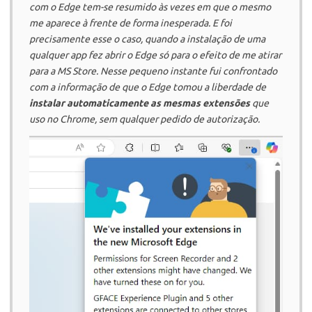
com o Edge tem-se resumido às vezes em que o mesmo
me aparece à frente de forma inesperada. E foi
precisamente esse o caso, quando a instalação de uma
qualquer app fez abrir o Edge só para o efeito de me atirar
para a MS Store. Nesse pequeno instante fui confrontado
com a informação de que o Edge tomou a liberdade de
instalar automaticamente as mesmas extensões
que
uso no Chrome, sem qualquer pedido de autorização.