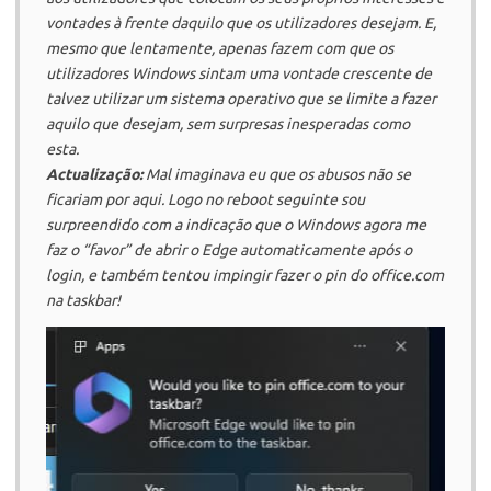
vontades à frente daquilo que os utilizadores desejam. E,
mesmo que lentamente, apenas fazem com que os
utilizadores Windows sintam uma vontade crescente de
talvez utilizar um sistema operativo que se limite a fazer
aquilo que desejam, sem surpresas inesperadas como
esta.
Actualização:
Mal imaginava eu que os abusos não se
ficariam por aqui. Logo no reboot seguinte sou
surpreendido com a indicação que o Windows agora me
faz o “favor” de abrir o Edge automaticamente após o
login, e também tentou impingir fazer o pin do office.com
na taskbar!