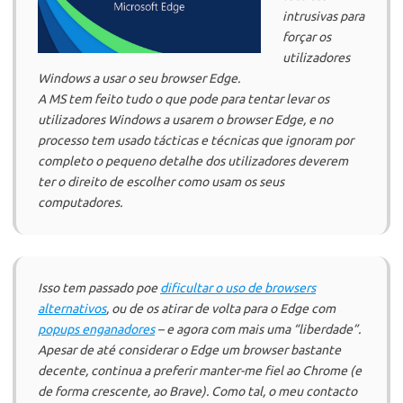
intrusivas para
forçar os
utilizadores
Windows a usar o seu browser Edge.
A MS tem feito tudo o que pode para tentar levar os
utilizadores Windows a usarem o browser Edge, e no
processo tem usado tácticas e técnicas que ignoram por
completo o pequeno detalhe dos utilizadores deverem
ter o direito de escolher como usam os seus
computadores.
Isso tem passado poe
dificultar o uso de browsers
alternativos
, ou de os atirar de volta para o Edge com
popups enganadores
– e agora com mais uma “liberdade”.
Apesar de até considerar o Edge um browser bastante
decente, continua a preferir manter-me fiel ao Chrome (e
de forma crescente, ao Brave). Como tal, o meu contacto