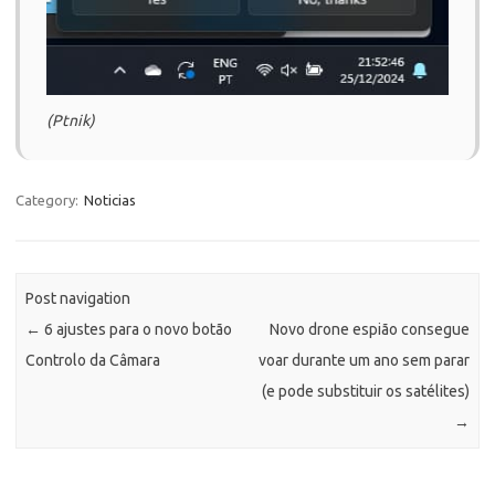
(Ptnik)
Category:
Noticias
Post navigation
←
6 ajustes para o novo botão
Novo drone espião consegue
Controlo da Câmara
voar durante um ano sem parar
(e pode substituir os satélites)
→