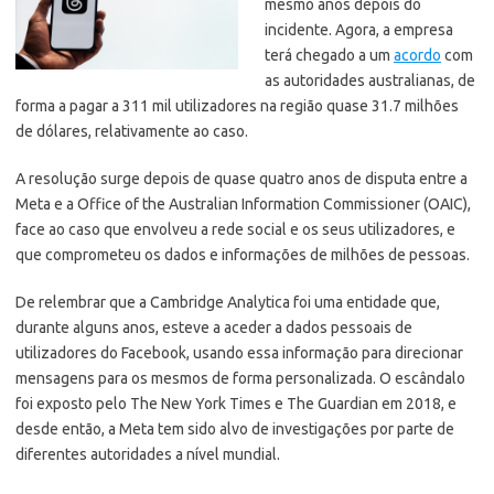
mesmo anos depois do
incidente. Agora, a empresa
terá chegado a um
acordo
com
as autoridades australianas, de
forma a pagar a 311 mil utilizadores na região quase 31.7 milhões
de dólares, relativamente ao caso.
A resolução surge depois de quase quatro anos de disputa entre a
Meta e a Office of the Australian Information Commissioner (OAIC),
face ao caso que envolveu a rede social e os seus utilizadores, e
que comprometeu os dados e informações de milhões de pessoas.
De relembrar que a Cambridge Analytica foi uma entidade que,
durante alguns anos, esteve a aceder a dados pessoais de
utilizadores do Facebook, usando essa informação para direcionar
mensagens para os mesmos de forma personalizada. O escândalo
foi exposto pelo The New York Times e The Guardian em 2018, e
desde então, a Meta tem sido alvo de investigações por parte de
diferentes autoridades a nível mundial.