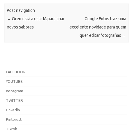
Post navigation
←
Oreo está a usar IA para criar
Google Fotos traz uma
novos sabores
excelente novidade para quem
quer editar fotografias
→
FACEBOOK
YOUTUBE
Instagram
TWITTER
Linkedin
Pinterest
Tiktok