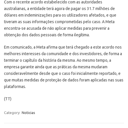
Com o recente acordo estabelecido com as autoridades
australianas, a entidade terá agora de pagar os 31.7 milhões de
dólares em indeminizações para os utilizadores afetados, e que
tiveram as suas informações comprometidas pelo caso. A Meta
encontra-se acusada de não aplicar medidas para prevenir a
obtenção dos dados pessoais de forma ilegítima.
Em comunicado, a Meta afirma que terá chegado a este acordo nos
melhores interesses da comunidade e dos investidores, de forma a
terminar o capítulo da história da mesma. Ao mesmo tempo, a
empresa garante ainda que as práticas da mesma mudaram
consideravelmente desde que o caso foi inicialmente reportado, e
que muitas medidas de proteção de dados foram aplicadas nas suas
plataformas.
(TT)
Category:
Noticias