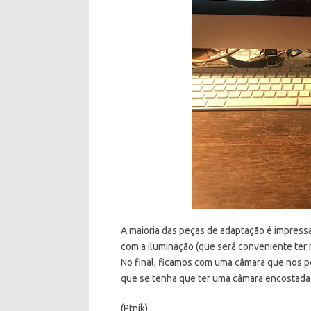
A maioria das peças de adaptação é impress
com a iluminação (que será conveniente ter
No final, ficamos com uma câmara que nos p
que se tenha que ter uma câmara encostada 
(Ptnik)