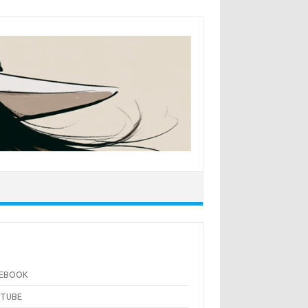
CEBOOK
UTUBE