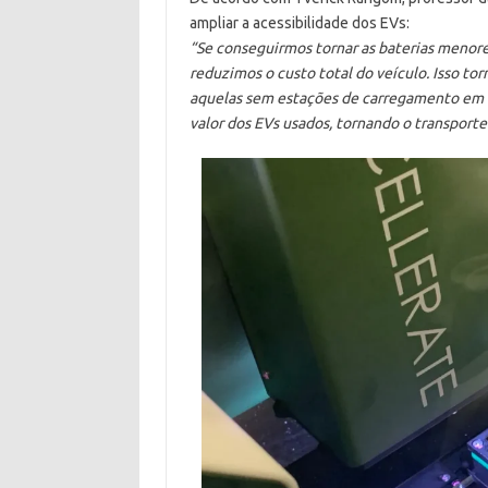
ampliar a acessibilidade dos EVs:
“Se conseguirmos tornar as baterias menores
reduzimos o custo total do veículo. Isso tor
aquelas sem estações de carregamento em
valor dos EVs usados, tornando o transporte 