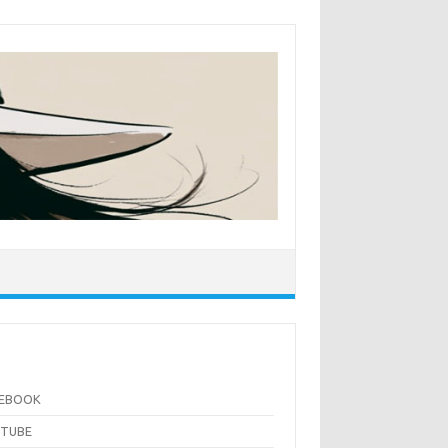
CEBOOK
UTUBE