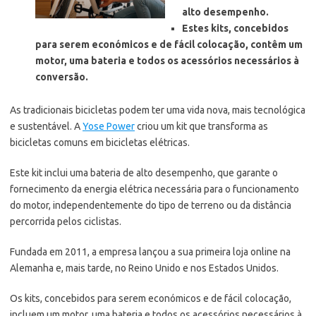
alto desempenho.
Estes kits, concebidos
para serem económicos e de fácil colocação, contêm um
motor, uma bateria e todos os acessórios necessários à
conversão.
As tradicionais bicicletas podem ter uma vida nova, mais tecnológica
e sustentável. A
Yose Power
criou um kit que transforma as
bicicletas comuns em bicicletas elétricas.
Este kit inclui uma bateria de alto desempenho, que garante o
fornecimento da energia elétrica necessária para o funcionamento
do motor, independentemente do tipo de terreno ou da distância
percorrida pelos ciclistas.
Fundada em 2011, a empresa lançou a sua primeira loja online na
Alemanha e, mais tarde, no Reino Unido e nos Estados Unidos.
Os kits, concebidos para serem económicos e de fácil colocação,
incluem um motor, uma bateria e todos os acessórios necessários à