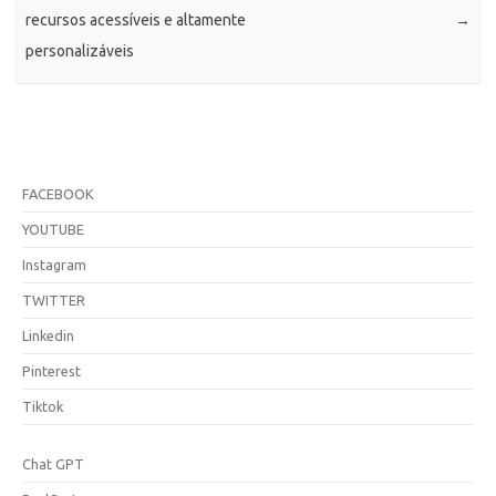
recursos acessíveis e altamente
→
personalizáveis
FACEBOOK
YOUTUBE
Instagram
TWITTER
Linkedin
Pinterest
Tiktok
Chat GPT