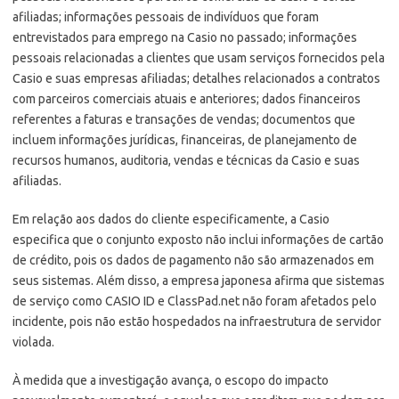
afiliadas; informações pessoais de indivíduos que foram
entrevistados para emprego na Casio no passado; informações
pessoais relacionadas a clientes que usam serviços fornecidos pela
Casio e suas empresas afiliadas; detalhes relacionados a contratos
com parceiros comerciais atuais e anteriores; dados financeiros
referentes a faturas e transações de vendas; documentos que
incluem informações jurídicas, financeiras, de planejamento de
recursos humanos, auditoria, vendas e técnicas da Casio e suas
afiliadas.
Em relação aos dados do cliente especificamente, a Casio
especifica que o conjunto exposto não inclui informações de cartão
de crédito, pois os dados de pagamento não são armazenados em
seus sistemas. Além disso, a empresa japonesa afirma que sistemas
de serviço como CASIO ID e ClassPad.net não foram afetados pelo
incidente, pois não estão hospedados na infraestrutura de servidor
violada.
À medida que a investigação avança, o escopo do impacto