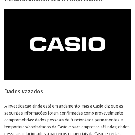
Dados vazados
A investigação ainda está em andamento, mas a Casio diz que as
seguintes informações foram confirmadas como provavelmente
comprometidas: dados pessoais de funcionários permanentes e
temporários/contratados da Casio e suas empresas afiliadas; dados
pessoais relacionados a parceiros comerciais da Casio e certas