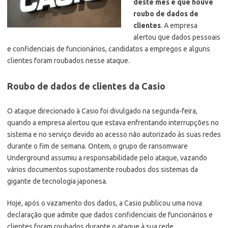
deste mês e que houve
roubo de dados de
clientes
. A empresa
alertou que dados pessoais
e confidenciais de funcionários, candidatos a empregos e alguns
clientes foram roubados nesse ataque.
Roubo de dados de clientes da Casio
O ataque direcionado à Casio foi divulgado na segunda-feira,
quando a empresa alertou que estava enfrentando interrupções no
sistema e no serviço devido ao acesso não autorizado às suas redes
durante o fim de semana. Ontem, o grupo de ransomware
Underground assumiu a responsabilidade pelo ataque, vazando
vários documentos supostamente roubados dos sistemas da
gigante de tecnologia japonesa.
Hoje, após o vazamento dos dados, a Casio publicou uma nova
declaração que admite que dados confidenciais de funcionários e
clientes foram roubados durante o ataque à sua rede.