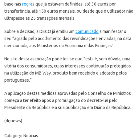
base nas
regras
que já estavam definidas: até 30 euros por
transferência, até 150 euros mensais, ou desde que o utilizador não
ultrapasse as 25 transações mensais.
Sobre a decisão, a DECO já emitiu um
comunicado
a manifestar o
seu “agrado pelo acolhimento das reivindicações enviadas, na data
mencionada, aos Ministérios da Economia e das Finanças”.
No site desta associação pode ler-se que “esta é, sem dúvida, uma
vitória dos consumidores, cujos interesses continuarão protegidos
na utilização do MB Way, produto bem recebido e adotado pelos
portugueses.”
A aplicação destas medidas aprovadas pelo Conselho de Ministros
começa a ter efeito após a promulgação do decreto-lei pelo
Presidente da República e a sua publicação em Diário da República.
(4gnews)
Category:
Noticias