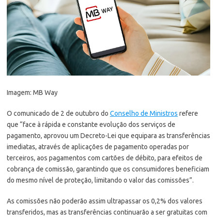
Imagem: MB Way
O comunicado de 2 de outubro do
Conselho de Ministros
refere
que “face à rápida e constante evolução dos serviços de
pagamento, aprovou um Decreto-Lei que equipara as transferências
imediatas, através de aplicações de pagamento operadas por
terceiros, aos pagamentos com cartões de débito, para efeitos de
cobrança de comissão, garantindo que os consumidores beneficiam
do mesmo nível de proteção, limitando o valor das comissões”.
As comissões não poderão assim ultrapassar os 0,2% dos valores
transferidos, mas as transferências continuarão a ser gratuitas com