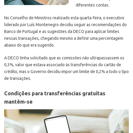
diferentes contas.
No Conselho de Ministros realizado esta quarta-feira, o executivo
liderado por Luís Montenegro decidiu seguir as recomendações do
Banco de Portugal e as sugestões da DECO para aplicar limites
nessas transações, chegando mesmo a definir uma percentagem
abaixo do que era sugerido.
A DECO tinha solicitado que as comissões não ultrapassassem os
0,3%, valor que estava associado às transferências do cartão de
crédito, mas o Governo decidiu impor um limite de 0,2% a todo o tipo
de transações.
Condições para transferências gratuitas
mantêm-se