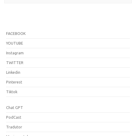
FACEBOOK
YOUTUBE
Instagram
TWITTER
Linkedin
Pinterest
Tiktok
Chat GPT
PodCast
Tradutor