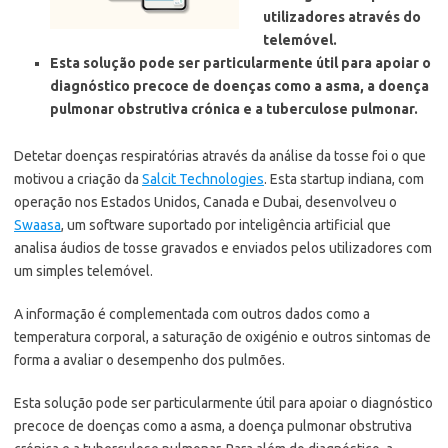
utilizadores através do
telemóvel.
Esta solução pode ser particularmente útil para apoiar o
diagnóstico precoce de doenças como a asma, a doença
pulmonar obstrutiva crónica e a tuberculose pulmonar.
Detetar doenças respiratórias através da análise da tosse foi o que
motivou a criação da
Salcit Technologies
. Esta startup indiana, com
operação nos Estados Unidos, Canada e Dubai, desenvolveu o
Swaasa
, um software suportado por inteligência artificial que
analisa áudios de tosse gravados e enviados pelos utilizadores com
um simples telemóvel.
A informação é complementada com outros dados como a
temperatura corporal, a saturação de oxigénio e outros sintomas de
forma a avaliar o desempenho dos pulmões.
Esta solução pode ser particularmente útil para apoiar o diagnóstico
precoce de doenças como a asma, a doença pulmonar obstrutiva