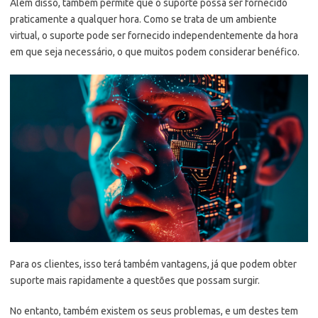
Além disso, também permite que o suporte possa ser fornecido
praticamente a qualquer hora. Como se trata de um ambiente
virtual, o suporte pode ser fornecido independentemente da hora
em que seja necessário, o que muitos podem considerar benéfico.
Para os clientes, isso terá também vantagens, já que podem obter
suporte mais rapidamente a questões que possam surgir.
No entanto, também existem os seus problemas, e um destes tem