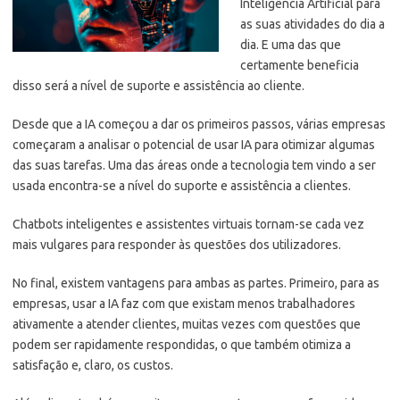
Inteligência Artificial para
as suas atividades do dia a
dia. E uma das que
certamente beneficia
disso será a nível de suporte e assistência ao cliente.
Desde que a IA começou a dar os primeiros passos, várias empresas
começaram a analisar o potencial de usar IA para otimizar algumas
das suas tarefas.
Uma das áreas onde a tecnologia tem vindo a ser
usada encontra-se a nível do suporte e assistência a clientes.
Chatbots inteligentes e assistentes virtuais tornam-se cada vez
mais vulgares para responder às questões dos utilizadores.
No final, existem vantagens para ambas as partes. Primeiro, para as
empresas, usar a IA faz com que existam menos trabalhadores
ativamente a atender clientes, muitas vezes com questões que
podem ser rapidamente respondidas, o que também otimiza a
satisfação e, claro, os custos.