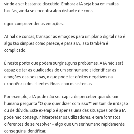
vindo a ser bastante discutido. Embora a IA seja boa em muitas
tarefas, ainda se encontra algo distante de cons
eguir compreender as emoções.
Afinal de contas, transpor as emoções para um plano digital não é
algo tão simples como parece, e para a IA, isso também é
complicado.
É neste ponto que podem surgir alguns problemas. A IA não será
capaz de ter as qualidades de um ser humano a identificar as
emoções das pessoas, o que pode ter efeitos negativos na
experiência dos clientes finais com os sistemas.
Por exemplo, a IA pode não ser capaz de perceber quando um
humano pergunta “O que quer dizer com isso?” em tom de irritação
ou de dúvida. Este exemplo é apenas uma das situações onde a IA
pode não conseguir interpretar os utilizadores, e terá formatos
diferentes de se resolver – algo que um ser humano rapidamente
conseguiria identificar.