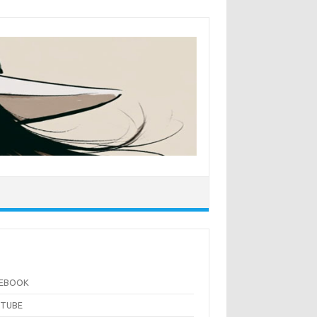
CEBOOK
UTUBE