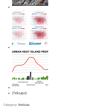
(Teksapo)
Category:
Noticias