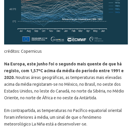
créditos: Copernicus
Na Europa, este junho foi o segundo mais quente de que há
registo, com 1,57ºC acima da média do período entre 1991 e
2020.
Noutras áreas geográficas, as temperaturas mais elevadas
acima da média registaram-se no México, no Brasil, no oeste dos
Estados Unidos, no leste do Canadá, no norte da Sibéria, no Médio
Oriente, no norte de África e no oeste da Antártida.
Em contrapartida, as temperaturas no Pacífico equatorial oriental
foram inferiores à média, um sinal de que o fenómeno
meteorológico La Niña está a desenvolver-se.