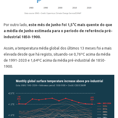
Por outro lado,
este mês de junho foi 1,5°C mais quente do que
a média de junho estimada para o período de referência pré-
industrial 1850-1900.
Assim, a temperatura média global dos últimos 13 meses foi a mais
elevada desde que há registo, situando-se 0,76ºC acima da média
de 1991-2020 e 1,64ºC acima da média pré-industrial de 1850-
1900.