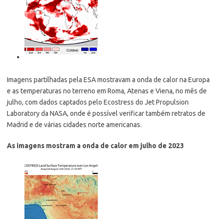
Imagens partilhadas pela ESA mostravam a onda de calor na Europa
e as temperaturas no terreno em Roma, Atenas e Viena, no mês de
julho, com dados captados pelo Ecostress do Jet Propulsion
Laboratory da NASA, onde é possível verificar também retratos de
Madrid e de várias cidades norte americanas.
As imagens mostram a onda de calor em julho de 2023