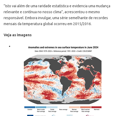
“Isto vai além de uma raridade estatística e evidencia uma mudança
relevante e contínua no nosso clima”, acrescentou o mesmo
responsável. Embora invulgar, uma série semelhante de recordes
mensais da temperatura global ocorreu em 2015/2016.
Veja as imagens