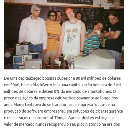
De uma capitalização bolsista superior a 80 mil milhões de dólares
em 2008, hoje a BlackBerry tem uma capitalização bolsista de 2 mil
milhões de dólares e detém 0% do mercado de smartphones. O
preço das ações da empresa caiu vertiginosamente ao longo dos
anos. Numa tentativa de se transformar, a empresa focou-se na
produção de software empresarial, em soluções de cibersegurança
e em serviços de Internet of Things. Apesar destes esforços, o
valor de mercado nunca recuperou o seu pico histórico na era dos