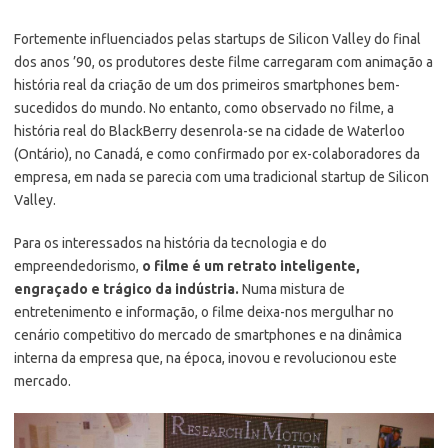
Fortemente influenciados pelas startups de Silicon Valley do final
dos anos ’90, os produtores deste filme carregaram com animação a
história real da criação de um dos primeiros smartphones bem-
sucedidos do mundo. No entanto, como observado no filme, a
história real do BlackBerry desenrola-se na cidade de Waterloo
(Ontário), no Canadá, e como confirmado por ex-colaboradores da
empresa, em nada se parecia com uma tradicional startup de Silicon
Valley.
Para os interessados na história da tecnologia e do
empreendedorismo,
o filme é um retrato inteligente,
engraçado e trágico da indústria.
Numa mistura de
entretenimento e informação, o filme deixa-nos mergulhar no
cenário competitivo do mercado de smartphones e na dinâmica
interna da empresa que, na época, inovou e revolucionou este
mercado.