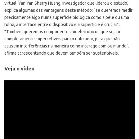
virtual. Yan Yan Sherry Huang, investigador que liderou o estudo,
explica algumas das vantagens deste método: “se queremos medir
precisamente algo numa superfície biológica como a pele ou uma
folha, a interface entre o dispositivo e a superfície é crucial”.
“Também queremos componentes bioeletrónicos que sejam
completamente impercetíveis para o utilizador, para que não
causem interferências na maneira como interage com ou mundo”,
afirma acrescentando que devem também ser sustentáveis.
Veja o vídeo