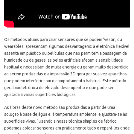
Os métodos atuais para criar sensores que se podem ‘vestir’, ou
wearables, apresentam algumas desvantagens: a eletrónica flexível
assenta em plástico ou películas que não permitem a passagem da
humidade ou de gases, as peles artificiais afetam a sensibilidade
habitual e necessitam de muita energia ou geram muito desperdício
ao serem produzidas e a impressão 3D gera por sua vez aparelhos
que podem interferir com o comportamento habitual. Este método
gera bioeletrónica de elevado desempenho e que pode ser
ajustada a várias superfícies biológicas.
As fibras deste novo método são produzidas a partir de uma
solução à base de água e, à temperatura ambiente, e ajustam-se às
superfícies vivas. “Usando a nossa técnica simples de fabrico,
podemos colocar sensores em praticamente tudo e repará-los onde