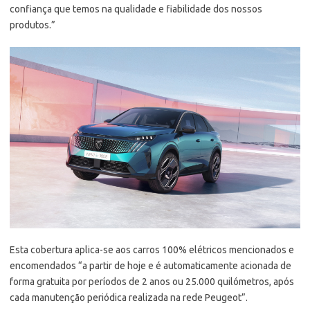
confiança que temos na qualidade e fiabilidade dos nossos
produtos.”
Esta cobertura aplica-se aos carros 100% elétricos mencionados e
encomendados “a partir de hoje e é automaticamente acionada de
forma gratuita por períodos de 2 anos ou 25.000 quilómetros, após
cada manutenção periódica realizada na rede Peugeot”.