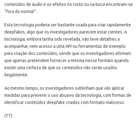
conteúdos de áudio e os efeitos no rosto ou na boca encontram-se
“fora do normal”.
Esta tecnologia poderia ser bastante usada para criar rapidamente
deepfakes, algo que os investigadores parecem estar cientes. A
tecnologia, embora tenha sido revelada, não teve detalhes a
acompanhar, nem acesso a uma API ou ferramentas de exemplo
para criação dos conteúdos, sendo que os investigadores afirmam
que apenas pretendem fornecer a mesma nesse formato quando
existir uma certeza de que os conteúdos não serão usados
ilegalmente.
Ao mesmo tempo, os investigadores sublinham que vão aplicar
medidas para prevenir o uso abusivo da tecnologia, com formas de
identificar conteúdos deepfake criados com formato malicioso.
(TT)