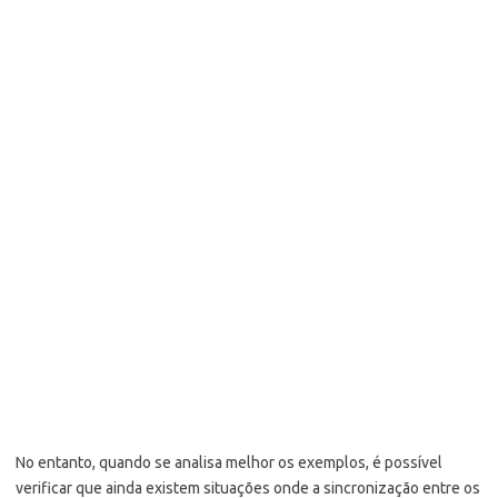
No entanto, quando se analisa melhor os exemplos, é possível
verificar que ainda existem situações onde a sincronização entre os