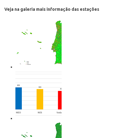
Veja na galeria mais informação das estações