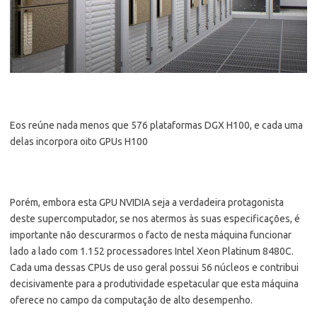
Eos reúne nada menos que 576 plataformas DGX H100, e cada uma
delas incorpora oito GPUs H100
Porém, embora esta GPU NVIDIA seja a verdadeira protagonista
deste supercomputador, se nos atermos às suas especificações, é
importante não descurarmos o facto de nesta máquina funcionar
lado a lado com 1.152 processadores Intel Xeon Platinum 8480C.
Cada uma dessas CPUs de uso geral possui 56 núcleos e contribui
decisivamente para a produtividade espetacular que esta máquina
oferece no campo da computação de alto desempenho.