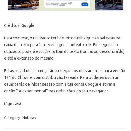
Créditos: Google
Para começar, o utilizador terá de introduzir algumas palavras na
caixa de texto para fornecer algum contexto à IA. Em seguida, o
utilizador poderá escolher o tom do texto (formal ou descontraído)
e até a extensão do mesmo.
Estas novidades começarão a chegar aos utilizadores com a versão
121 do Chrome, com distribuição faseada. Para poderes usufruir
delas terás de iniciar sessão com a tua conta Google e ativar a
opção “IA experimental” nas definições do teu navegador.
(4gnews)
Category:
Noticias