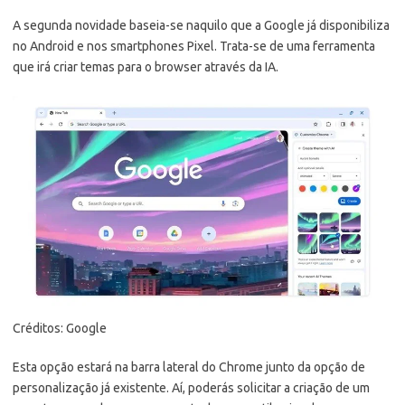
A segunda novidade baseia-se naquilo que a Google já disponibiliza
no Android e nos smartphones Pixel. Trata-se de uma ferramenta
que irá criar temas para o browser através da IA.
Créditos: Google
Esta opção estará na barra lateral do Chrome junto da opção de
personalização já existente. Aí, poderás solicitar a criação de um