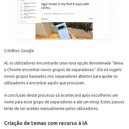
Créditos: Google
Aí, os utilizadores encontrarão uma nova opção denominada “deixa
o Chrome encontrar novos grupos de separadores”. Ele irá sugerir
novos grupos baseados nos separadores abertos para ajudar os
utilizadores a encontrar aquilo que procuram.
A conclusão deste processo só acontecerá após escolheres um
nome para esse grupo de separadores e até um emoji. Estes passos
terão de ser aceites manualmente pelos utilizadores.
Criação de temas com recurso à IA