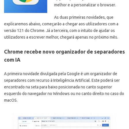
melhor e a personalizar o browser.
As duas primeiras novidades, que
explicaremos abaixo, começarão a chegar aos utilizadores com a
versão 121 do Chrome. Já a terceira, com o intuito de ajudar os
utilizadores a escrever melhor, chegará apenas no próximo mês.
Chrome recebe novo organizador de separadores
com IA
A primeira novidade divulgada pela Google é um organizador de
separadores com recurso à Inteligência Artificial. Este poderá ser
encontrado na seta para baixo posicionada no canto superior
esquerdo do navegador no Windows ou no canto direito no caso do
macOS.