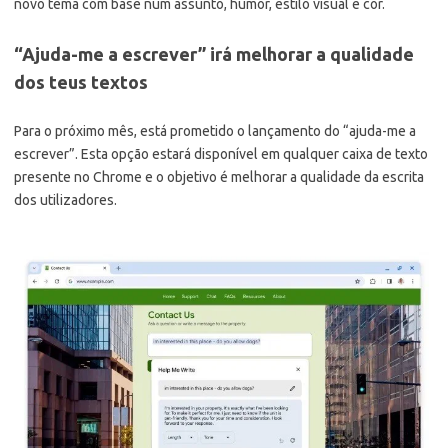
novo tema com base num assunto, humor, estilo visual e cor.
“Ajuda-me a escrever” irá melhorar a qualidade
dos teus textos
Para o próximo mês, está prometido o lançamento do “ajuda-me a
escrever”. Esta opção estará disponível em qualquer caixa de texto
presente no Chrome e o objetivo é melhorar a qualidade da escrita
dos utilizadores.