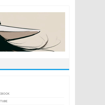
CEBOOK
UTUBE