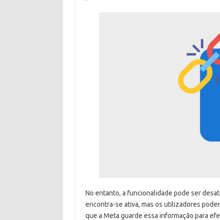
No entanto, a funcionalidade pode ser desat
encontra-se ativa, mas os utilizadores pode
que a Meta guarde essa informação para efei