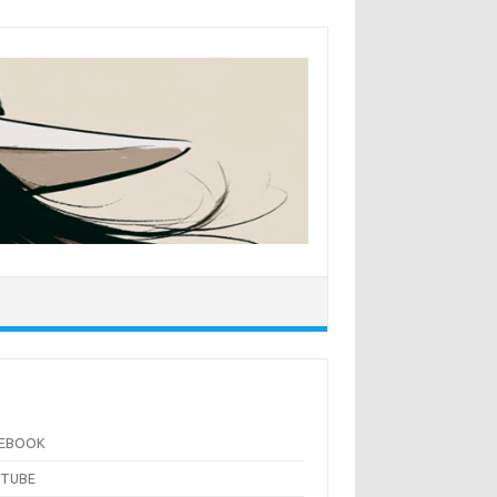
CEBOOK
UTUBE