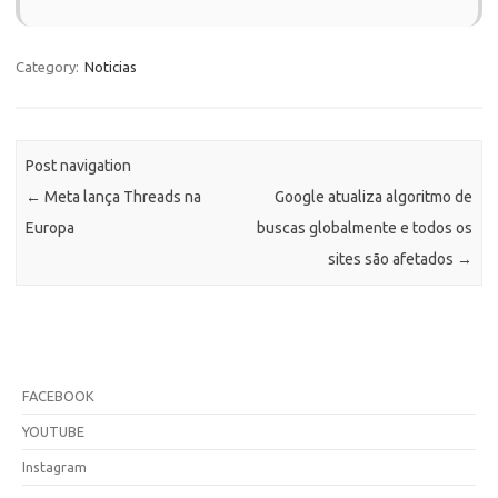
Category:
Noticias
Post navigation
←
Meta lança Threads na
Google atualiza algoritmo de
Europa
buscas globalmente e todos os
sites são afetados
→
FACEBOOK
YOUTUBE
Instagram